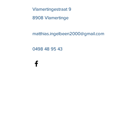
Vlamertingestraat 9
8908 Vlamertinge
matthias.ingelbeen2000@gmail.com
0498 48 95 43