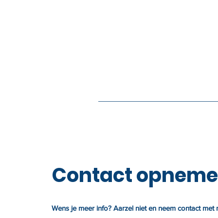
Contact opnem
Wens je meer info? Aarzel niet en neem contact met m