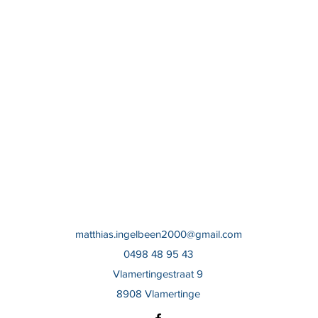
matthias.ingelbeen2000@gmail.com
0498 48 95 43
Vlamertingestraat 9
8908 Vlamertinge