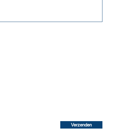
Verzenden