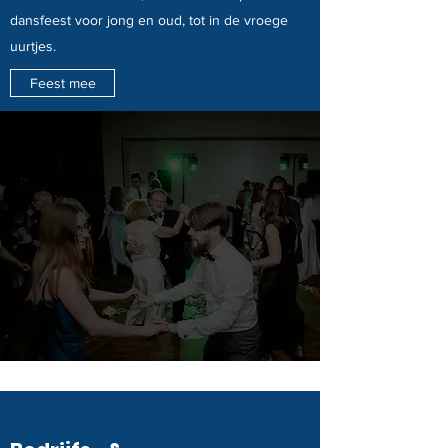
dansfeest voor jong en oud, tot in de vroege
uurtjes.
Feest mee