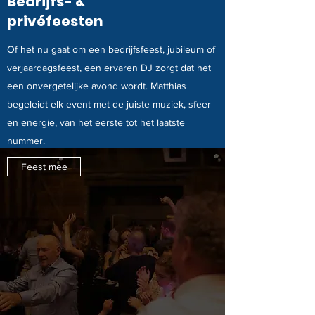
Bedrijfs- &
privéfeesten
Of het nu gaat om een bedrijfsfeest, jubileum of
verjaardagsfeest, een ervaren DJ zorgt dat het
een onvergetelijke avond wordt. Matthias
begeleidt elk event met de juiste muziek, sfeer
en energie, van het eerste tot het laatste
nummer.
Feest mee