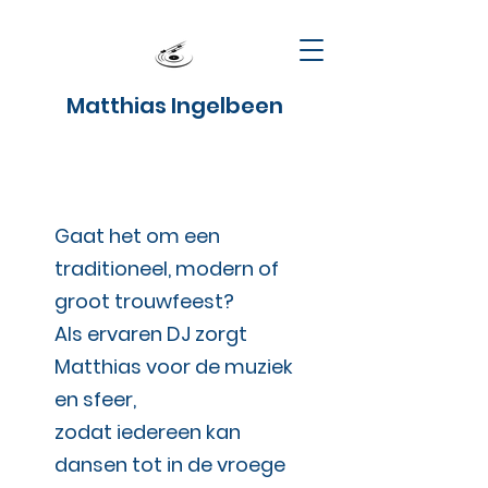
Matthias Ingelbeen
Gaat het om een
traditioneel, modern of
groot trouwfeest?
Als ervaren DJ zorgt
Matthias voor de muziek
en sfeer,
zodat iedereen kan
dansen tot in de vroege