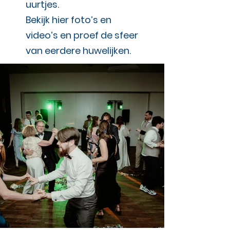
uurtjes.
Bekijk hier foto’s en
video’s en proef de sfeer
van eerdere huwelijken.